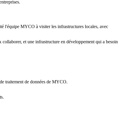
entreprises.
té l'équipe MYCO à visiter les infrastructures locales, avec
 collaborer, et une infrastructure en développement qui a besoin
tés de traitement de données de MYCO.
ts.