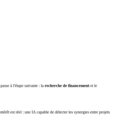
passe à l'étape suivante : la
recherche de financement
et le
rêt est réel : une IA capable de détecter les synergies entre projets