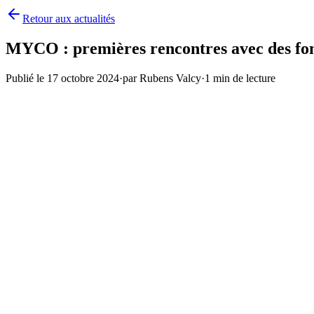
Retour aux actualités
MYCO : premières rencontres avec des fon
Publié le
17 octobre 2024
·
par
Rubens Valcy
·
1
min de lecture