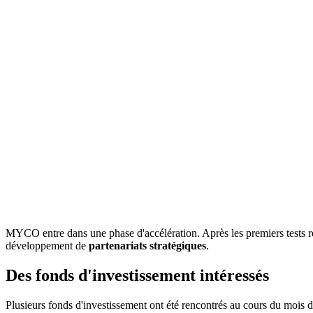
MYCO entre dans une phase d'accélération. Après les premiers tests réu
développement de
partenariats stratégiques
.
Des fonds d'investissement intéressés
Plusieurs fonds d'investissement ont été rencontrés au cours du mois d