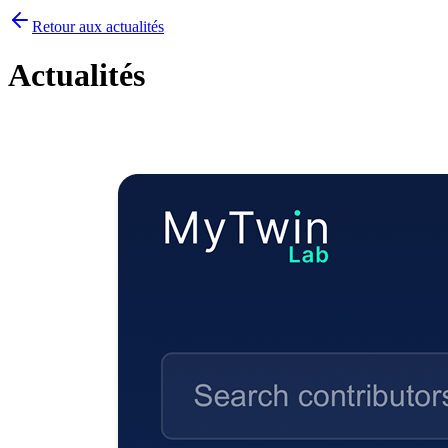
Retour aux actualités
Actualités