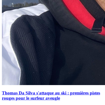
Thomas Da Silva s'attaque au ski : premières pistes
rouges pour le surfeur aveugle