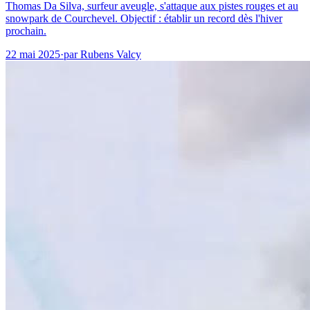
Thomas Da Silva, surfeur aveugle, s'attaque aux pistes rouges et au
snowpark de Courchevel. Objectif : établir un record dès l'hiver
prochain.
22 mai 2025
·
par
Rubens Valcy