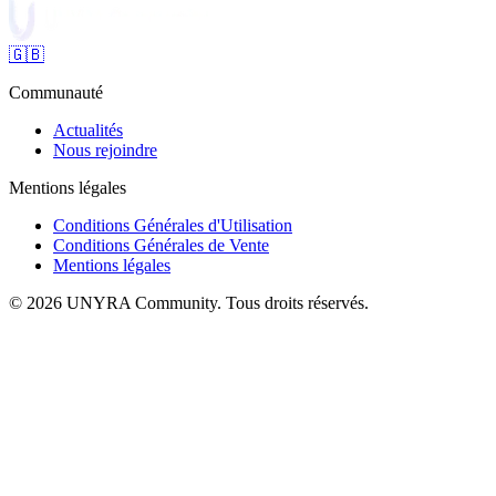
🇬🇧
Communauté
Actualités
Nous rejoindre
Mentions légales
Conditions Générales d'Utilisation
Conditions Générales de Vente
Mentions légales
© 2026 UNYRA Community. Tous droits réservés.