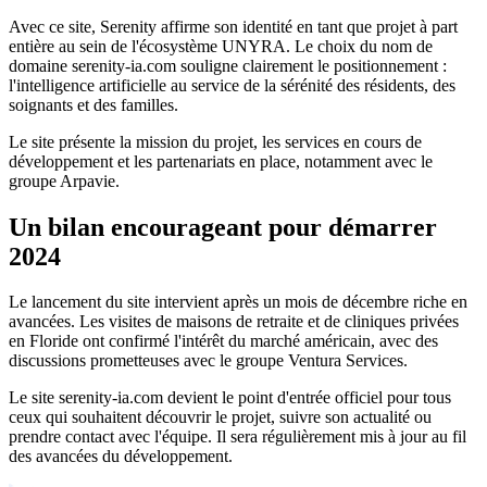
Avec ce site, Serenity affirme son identité en tant que projet à part
entière au sein de l'écosystème UNYRA. Le choix du nom de
domaine serenity-ia.com souligne clairement le positionnement :
l'intelligence artificielle au service de la sérénité des résidents, des
soignants et des familles.
Le site présente la mission du projet, les services en cours de
développement et les partenariats en place, notamment avec le
groupe Arpavie.
Un bilan encourageant pour démarrer
2024
Le lancement du site intervient après un mois de décembre riche en
avancées. Les visites de maisons de retraite et de cliniques privées
en Floride ont confirmé l'intérêt du marché américain, avec des
discussions prometteuses avec le groupe Ventura Services.
Le site serenity-ia.com devient le point d'entrée officiel pour tous
ceux qui souhaitent découvrir le projet, suivre son actualité ou
prendre contact avec l'équipe. Il sera régulièrement mis à jour au fil
des avancées du développement.