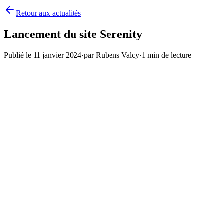
Retour aux actualités
Lancement du site Serenity
Publié le
11 janvier 2024
·
par
Rubens Valcy
·
1
min de lecture