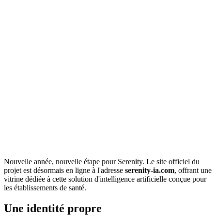
Nouvelle année, nouvelle étape pour Serenity. Le site officiel du
projet est désormais en ligne à l'adresse
serenity-ia.com
, offrant une
vitrine dédiée à cette solution d'intelligence artificielle conçue pour
les établissements de santé.
Une identité propre